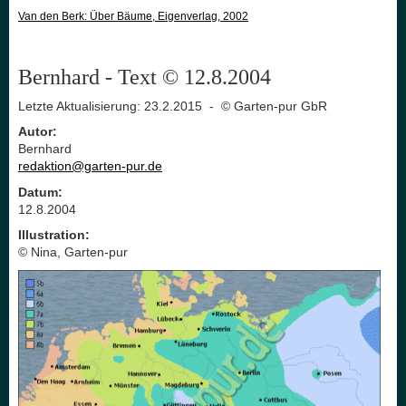
Van den Berk: Über Bäume, Eigenverlag, 2002
Bernhard - Text © 12.8.2004
Letzte Aktualisierung: 23.2.2015 - © Garten-pur GbR
Autor:
Bernhard
redaktion@garten-pur.de
Datum:
12.8.2004
Illustration:
© Nina, Garten-pur