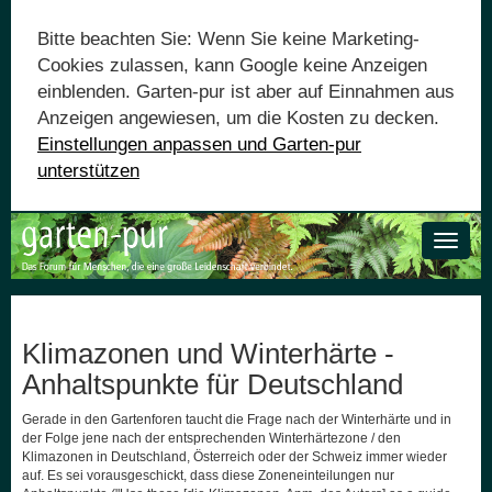
Bitte beachten Sie: Wenn Sie keine Marketing-
Cookies zulassen, kann Google keine Anzeigen
einblenden. Garten-pur ist aber auf Einnahmen aus
Anzeigen angewiesen, um die Kosten zu decken.
Einstellungen anpassen und Garten-pur
unterstützen
Toggle
naviga
Klimazonen und Winterhärte -
Anhaltspunkte für Deutschland
Gerade in den Gartenforen taucht die Frage nach der Winterhärte und in
der Folge jene nach der entsprechenden Winterhärtezone / den
Klimazonen in Deutschland, Österreich oder der Schweiz immer wieder
auf. Es sei vorausgeschickt, dass diese Zoneneinteilungen nur