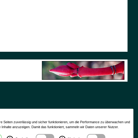
re Seiten zuverlässig und sicher funktionieren, um die Performance zu überwachen und
e Inhalte anzuzeigen. Damit das funktioniert, sammeln wir Daten unserer Nutzer.