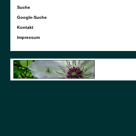
Suche
Google-Suche
Kontakt
Impressum