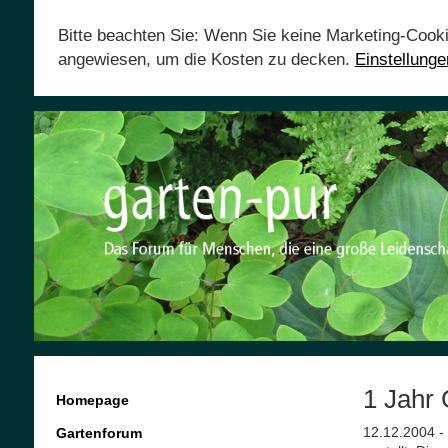
Bitte beachten Sie: Wenn Sie keine Marketing-Cook
angewiesen, um die Kosten zu decken.
Einstellung
1 Jahr 
Homepage
12.12.2004 -
Gartenforum