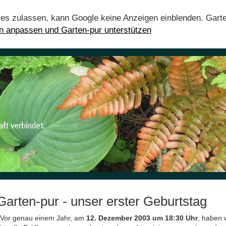
ies zulassen, kann Google keine Anzeigen einblenden. Gart
en anpassen und Garten-pur unterstützen
Garten-pur - unser erster Geburtstag
 Vor genau einem Jahr, am
12. Dezember 2003 um 18:30 Uhr
, haben 