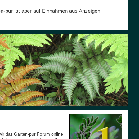
en-pur ist aber auf Einnahmen aus Anzeigen
wir das Garten-pur Forum online