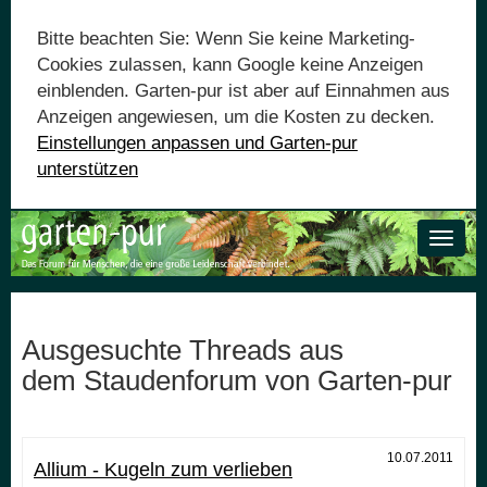
Bitte beachten Sie: Wenn Sie keine Marketing-
Cookies zulassen, kann Google keine Anzeigen
einblenden. Garten-pur ist aber auf Einnahmen aus
Anzeigen angewiesen, um die Kosten zu decken.
Einstellungen anpassen und Garten-pur
unterstützen
Toggle
naviga
Ausgesuchte Threads aus
dem Staudenforum von Garten-pur
10.07.2011
Allium - Kugeln zum verlieben