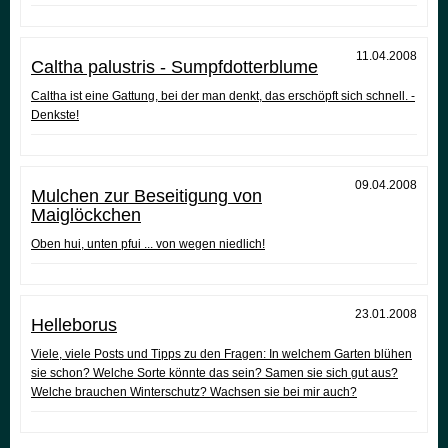
11.04.2008
Caltha palustris - Sumpfdotterblume
Caltha ist eine Gattung, bei der man denkt, das erschöpft sich schnell. -
Denkste!
09.04.2008
Mulchen zur Beseitigung von
Maiglöckchen
Oben hui, unten pfui ... von wegen niedlich!
23.01.2008
Helleborus
Viele, viele Posts und Tipps zu den Fragen: In welchem Garten blühen
sie schon? Welche Sorte könnte das sein? Samen sie sich gut aus?
Welche brauchen Winterschutz? Wachsen sie bei mir auch?