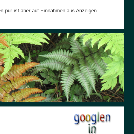
en-pur ist aber auf Einnahmen aus Anzeigen