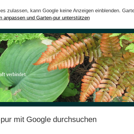
ies zulassen, kann Google keine Anzeigen einblenden. Gart
en anpassen und Garten-pur unterstützen
-pur mit Google durchsuchen