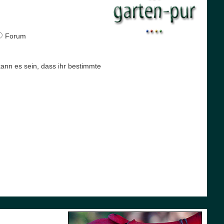
Forum
 kann es sein, dass ihr bestimmte