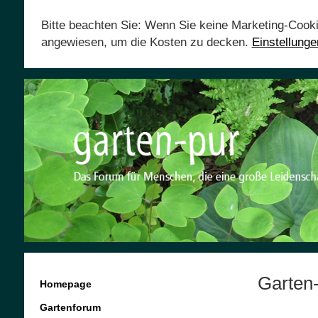
Bitte beachten Sie: Wenn Sie keine Marketing-Cook
angewiesen, um die Kosten zu decken.
Einstellung
Garten
Homepage
Gartenforum