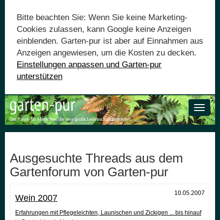
Bitte beachten Sie: Wenn Sie keine Marketing-
Cookies zulassen, kann Google keine Anzeigen
einblenden. Garten-pur ist aber auf Einnahmen aus
Anzeigen angewiesen, um die Kosten zu decken.
Einstellungen anpassen und Garten-pur
unterstützen
Toggle
naviga
Ausgesuchte Threads aus dem
Gartenforum von Garten-pur
10.05.2007
Wein 2007
Erfahrungen mit Pflegeleichten, Launischen und Zickigen ... bis hinauf