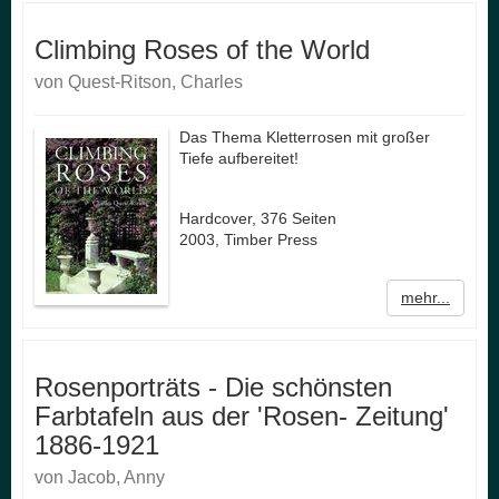
Climbing Roses of the World
von Quest-Ritson, Charles
Das Thema Kletterrosen mit großer
Tiefe aufbereitet!
Hardcover, 376 Seiten
2003, Timber Press
mehr...
Rosenporträts - Die schönsten
Farbtafeln aus der 'Rosen- Zeitung'
1886-1921
von Jacob, Anny