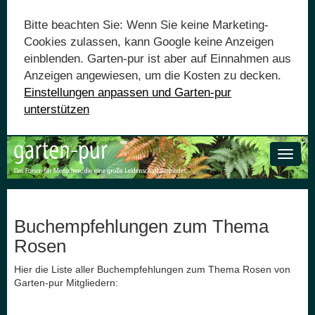
Bitte beachten Sie: Wenn Sie keine Marketing-
Cookies zulassen, kann Google keine Anzeigen
einblenden. Garten-pur ist aber auf Einnahmen aus
Anzeigen angewiesen, um die Kosten zu decken.
Einstellungen anpassen und Garten-pur
unterstützen
Toggle
naviga
Buchempfehlungen zum Thema
Rosen
Hier die Liste aller Buchempfehlungen zum Thema Rosen von
Garten-pur Mitgliedern: