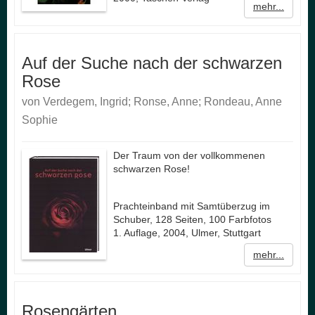
mehr...
Auf der Suche nach der schwarzen
Rose
von Verdegem, Ingrid; Ronse, Anne; Rondeau, Anne
Sophie
Der Traum von der vollkommenen
schwarzen Rose!
Prachteinband mit Samtüberzug im
Schuber, 128 Seiten, 100 Farbfotos
1. Auflage, 2004, Ulmer, Stuttgart
mehr...
Rosengärten