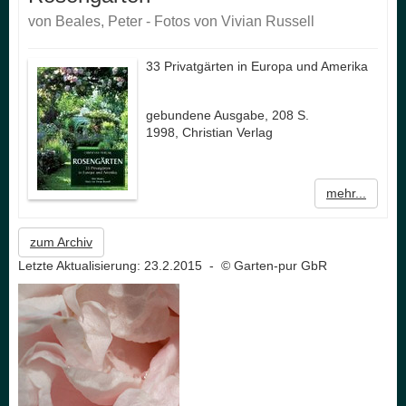
von Beales, Peter - Fotos von Vivian Russell
33 Privatgärten in Europa und Amerika
gebundene Ausgabe, 208 S.
1998, Christian Verlag
mehr...
zum Archiv
Letzte Aktualisierung: 23.2.2015 - © Garten-pur GbR