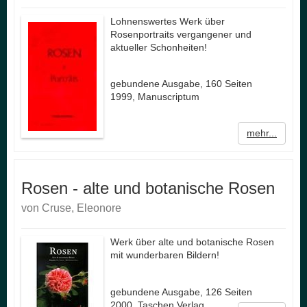
Lohnenswertes Werk über
Rosenportraits vergangener und
aktueller Schonheiten!
gebundene Ausgabe, 160 Seiten
1999, Manuscriptum
mehr...
Rosen - alte und botanische Rosen
von Cruse, Eleonore
Werk über alte und botanische Rosen
mit wunderbaren Bildern!
gebundene Ausgabe, 126 Seiten
2000, Taschen Verlag