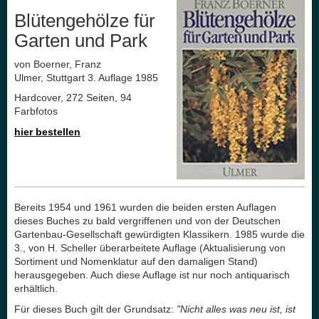
Blütengehölze für
Garten und Park
von Boerner, Franz
Ulmer, Stuttgart 3. Auflage 1985
Hardcover, 272 Seiten, 94
Farbfotos
hier bestellen
Bereits 1954 und 1961 wurden die beiden ersten Auflagen
dieses Buches zu bald vergriffenen und von der Deutschen
Gartenbau-Gesellschaft gewürdigten Klassikern. 1985 wurde die
3., von H. Scheller überarbeitete Auflage (Aktualisierung von
Sortiment und Nomenklatur auf den damaligen Stand)
herausgegeben. Auch diese Auflage ist nur noch antiquarisch
erhältlich.
Für dieses Buch gilt der Grundsatz:
"Nicht alles was neu ist, ist