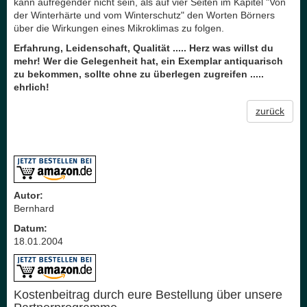
kann aufregender nicht sein, als auf vier Seiten im Kapitel "Von
der Winterhärte und vom Winterschutz" den Worten Börners
über die Wirkungen eines Mikroklimas zu folgen.
Erfahrung, Leidenschaft, Qualität ..... Herz was willst du
mehr! Wer die Gelegenheit hat, ein Exemplar antiquarisch
zu bekommen, sollte ohne zu überlegen zugreifen .....
ehrlich!
zurück
Autor:
Bernhard
Datum:
18.01.2004
Kostenbeitrag durch eure Bestellung über unsere