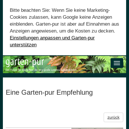
Bitte beachten Sie: Wenn Sie keine Marketing-
Cookies zulassen, kann Google keine Anzeigen
einblenden. Garten-pur ist aber auf Einnahmen aus
Anzeigen angewiesen, um die Kosten zu decken.
Einstellungen anpassen und Garten-pur
unterstützen
Toggle
naviga
Eine Garten-pur Empfehlung
zurück