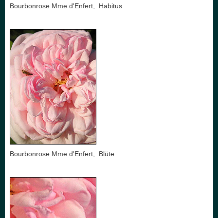
Bourbonrose Mme d'Enfert, Habitus
Bourbonrose Mme d'Enfert, Blüte