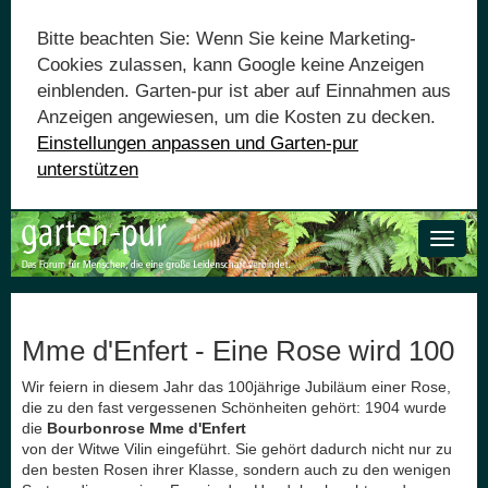
Bitte beachten Sie: Wenn Sie keine Marketing-
Cookies zulassen, kann Google keine Anzeigen
einblenden. Garten-pur ist aber auf Einnahmen aus
Anzeigen angewiesen, um die Kosten zu decken.
Einstellungen anpassen und Garten-pur
unterstützen
Toggle
naviga
Mme d'Enfert - Eine Rose wird 100
Wir feiern in diesem Jahr das 100jährige Jubiläum einer Rose,
die zu den fast vergessenen Schönheiten gehört: 1904 wurde
die
Bourbonrose Mme d'Enfert
von der Witwe Vilin eingeführt. Sie gehört dadurch nicht nur zu
den besten Rosen ihrer Klasse, sondern auch zu den wenigen