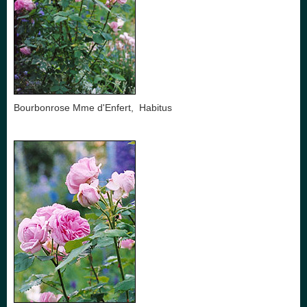
Bourbonrose Mme d'Enfert, Habitus