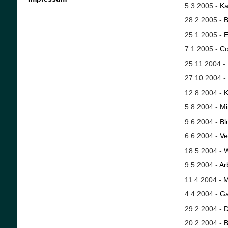
5.3.2005 -
Ka
28.2.2005 -
B
25.1.2005 -
E
7.1.2005 -
Co
25.11.2004 -
27.10.2004 -
12.8.2004 -
K
5.8.2004 -
Mi
9.6.2004 -
Bl
6.6.2004 -
Ve
18.5.2004 -
W
9.5.2004 -
Ar
11.4.2004 -
M
4.4.2004 -
Ga
29.2.2004 -
D
20.2.2004 -
B