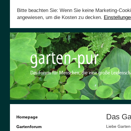
Bitte beachten Sie: Wenn Sie keine Marketing-Cook
angewiesen, um die Kosten zu decken.
Einstellung
Das Ga
Homepage
Liebe Garten
Gartenforum