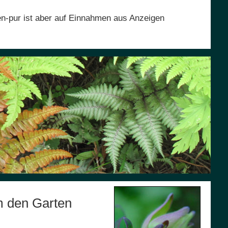
en-pur ist aber auf Einnahmen aus Anzeigen
m den Garten