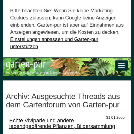
Bitte beachten Sie: Wenn Sie keine Marketing-
Cookies zulassen, kann Google keine Anzeigen
einblenden. Garten-pur ist aber auf Einnahmen aus
Anzeigen angewiesen, um die Kosten zu decken.
Einstellungen anpassen und Garten-pur
unterstützen
Toggle
naviga
Archiv: Ausgesuchte Threads aus
dem Gartenforum von Garten-pur
31.01.2005
Echte Viviparie und andere
lebendgebärende Pflanzen, Bildersammlung