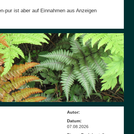
en-pur ist aber auf Einnahmen aus Anzeigen
Autor:
Datum:
07.08.2026