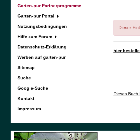
Garten-pur Partnerprogramme
Garten-pur Portal
Nutzungsbedingungen
Dieser Eint
Hilfe zum Forum
Datenschutz-Erklärung
hier bestell
Werben auf garten-pur
Sitemap
Suche
Google-Suche
Dieses Buch 
Kontakt
Impressum