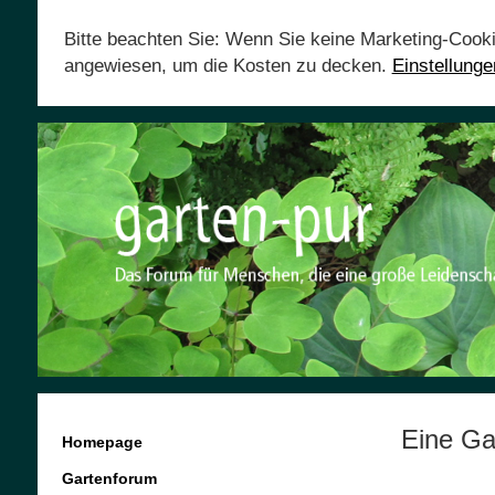
Bitte beachten Sie: Wenn Sie keine Marketing-Cook
angewiesen, um die Kosten zu decken.
Einstellung
Eine Ga
Homepage
Gartenforum