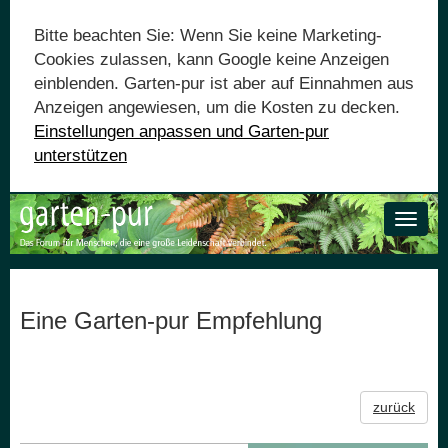
Bitte beachten Sie: Wenn Sie keine Marketing-
Cookies zulassen, kann Google keine Anzeigen
einblenden. Garten-pur ist aber auf Einnahmen aus
Anzeigen angewiesen, um die Kosten zu decken.
Einstellungen anpassen und Garten-pur
unterstützen
Toggle
naviga
Eine Garten-pur Empfehlung
zurück