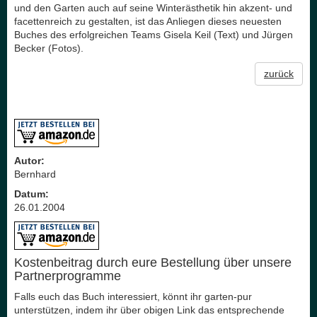
und den Garten auch auf seine Winterästhetik hin akzent- und
facettenreich zu gestalten, ist das Anliegen dieses neuesten
Buches des erfolgreichen Teams Gisela Keil (Text) und Jürgen
Becker (Fotos).
zurück
Autor:
Bernhard
Datum:
26.01.2004
Kostenbeitrag durch eure Bestellung über unsere
Partnerprogramme
Falls euch das Buch interessiert, könnt ihr garten-pur
unterstützen, indem ihr über obigen Link das entsprechende