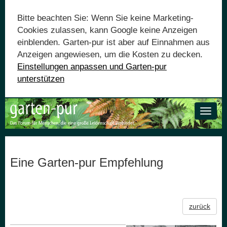
Bitte beachten Sie: Wenn Sie keine Marketing-
Cookies zulassen, kann Google keine Anzeigen
einblenden. Garten-pur ist aber auf Einnahmen aus
Anzeigen angewiesen, um die Kosten zu decken.
Einstellungen anpassen und Garten-pur
unterstützen
Toggle
naviga
Eine Garten-pur Empfehlung
zurück