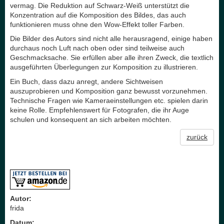
vermag. Die Reduktion auf Schwarz-Weiß unterstützt die
Konzentration auf die Komposition des Bildes, das auch
funktionieren muss ohne den Wow-Effekt toller Farben.
Die Bilder des Autors sind nicht alle herausragend, einige haben
durchaus noch Luft nach oben oder sind teilweise auch
Geschmacksache. Sie erfüllen aber alle ihren Zweck, die textlich
ausgeführten Überlegungen zur Komposition zu illustrieren.
Ein Buch, dass dazu anregt, andere Sichtweisen
auszuprobieren und Komposition ganz bewusst vorzunehmen.
Technische Fragen wie Kameraeinstellungen etc. spielen darin
keine Rolle. Empfehlenswert für Fotografen, die ihr Auge
schulen und konsequent an sich arbeiten möchten.
zurück
Autor:
frida
Datum: