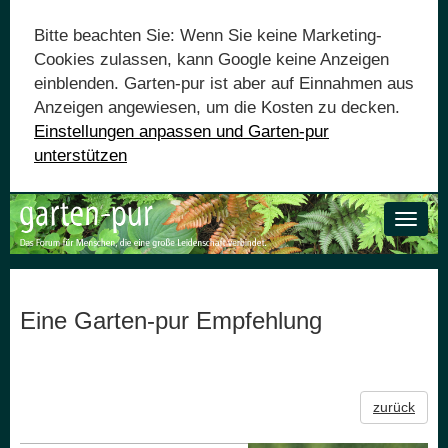
Bitte beachten Sie: Wenn Sie keine Marketing-
Cookies zulassen, kann Google keine Anzeigen
einblenden. Garten-pur ist aber auf Einnahmen aus
Anzeigen angewiesen, um die Kosten zu decken.
Einstellungen anpassen und Garten-pur
unterstützen
Toggle
naviga
Eine Garten-pur Empfehlung
zurück