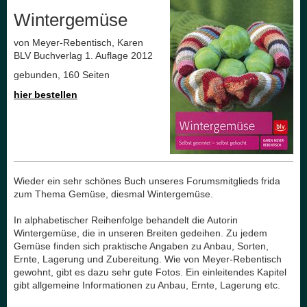
Wintergemüse
von Meyer-Rebentisch, Karen
BLV Buchverlag 1. Auflage 2012
gebunden, 160 Seiten
hier bestellen
Wieder ein sehr schönes Buch unseres Forumsmitglieds frida
zum Thema Gemüse, diesmal Wintergemüse.
In alphabetischer Reihenfolge behandelt die Autorin
Wintergemüse, die in unseren Breiten gedeihen. Zu jedem
Gemüse finden sich praktische Angaben zu Anbau, Sorten,
Ernte, Lagerung und Zubereitung. Wie von Meyer-Rebentisch
gewohnt, gibt es dazu sehr gute Fotos. Ein einleitendes Kapitel
gibt allgemeine Informationen zu Anbau, Ernte, Lagerung etc.