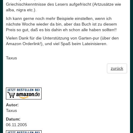
Griechischkenntnisse des Lesers aufgefrischt (Artzusätze wie
alba, nigra etc.).
Ich kann gerne noch mehr Beispiele einstellen, wenn ich
nächste Woche wieder da bin, aber das Buch ist zu diesem
Preis so gut, daß es bis dahin eh schon alle haben sollten!!
Vielen Dank für die Unterstützung von Garten-pur (über den
Amazon Orderlink!), und viel Spaß beim Lateinisieren.
Taxus
zurück
Autor:
Taxus
Datum:
06.11.2005