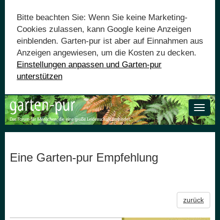
Bitte beachten Sie: Wenn Sie keine Marketing-
Cookies zulassen, kann Google keine Anzeigen
einblenden. Garten-pur ist aber auf Einnahmen aus
Anzeigen angewiesen, um die Kosten zu decken.
Einstellungen anpassen und Garten-pur
unterstützen
Toggle
naviga
Eine Garten-pur Empfehlung
zurück