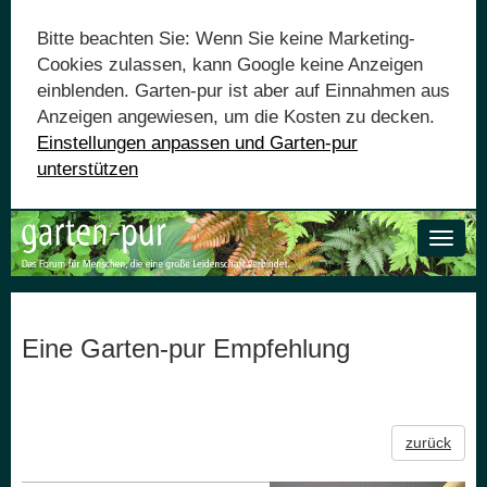
Bitte beachten Sie: Wenn Sie keine Marketing-
Cookies zulassen, kann Google keine Anzeigen
einblenden. Garten-pur ist aber auf Einnahmen aus
Anzeigen angewiesen, um die Kosten zu decken.
Einstellungen anpassen und Garten-pur
unterstützen
Toggle
naviga
Eine Garten-pur Empfehlung
zurück