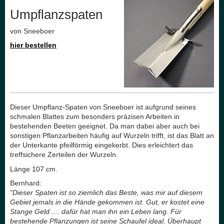
Umpflanzspaten
von Sneeboer
hier bestellen
Dieser Umpflanz-Spaten von Sneeboer ist aufgrund seines
schmalen Blattes zum besonders präzisen Arbeiten in
bestehenden Beeten geeignet. Da man dabei aber auch bei
sonstigen Pflanzarbeiten häufig auf Wurzeln trifft, ist das Blatt an
der Unterkante pfeilförmig eingekerbt. Dies erleichtert das
treffsichere Zerteilen der Wurzeln.
Länge 107 cm.
Bernhard:
"Dieser Spaten ist so ziemlich das Beste, was mir auf diesem
Gebiet jemals in die Hände gekommen ist. Gut, er kostet eine
Stange Geld .... dafür hat man ihn ein Leben lang. Für
bestehende Pflanzungen ist seine Schaufel ideal. Überhaupt