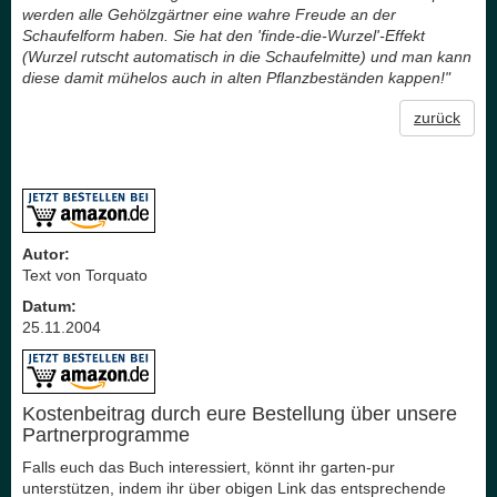
werden alle Gehölzgärtner eine wahre Freude an der
Schaufelform haben. Sie hat den 'finde-die-Wurzel'-Effekt
(Wurzel rutscht automatisch in die Schaufelmitte) und man kann
diese damit mühelos auch in alten Pflanzbeständen kappen!"
zurück
Autor:
Text von Torquato
Datum:
25.11.2004
Kostenbeitrag durch eure Bestellung über unsere
Partnerprogramme
Falls euch das Buch interessiert, könnt ihr garten-pur
unterstützen, indem ihr über obigen Link das entsprechende