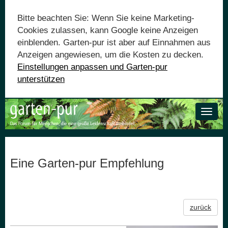
Bitte beachten Sie: Wenn Sie keine Marketing-
Cookies zulassen, kann Google keine Anzeigen
einblenden. Garten-pur ist aber auf Einnahmen aus
Anzeigen angewiesen, um die Kosten zu decken.
Einstellungen anpassen und Garten-pur
unterstützen
Toggle
naviga
Eine Garten-pur Empfehlung
zurück