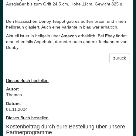
Ausgießer bis zum Griff 24,5 cm, Höhe 11cm, Gewicht 825 g.
Den klassischen Denby Teapot gab es außen braun und innen
hellbraun glasiert. Auch eine Variante in blau war erhältich.
Aktuell ist er in hellgelb über
Amazon
erhältlich. Bei
Ebay
findet
man ebenfalls Angebote, darunter auch andere Teekannen von
Denby.
zurück
Dieses Buch bestellen
Autor:
Thomas
Datum:
01.11.2004
Dieses Buch bestellen
Kostenbeitrag durch eure Bestellung über unsere
Partnerprogramme