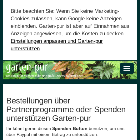
Bitte beachten Sie: Wenn Sie keine Marketing-
Cookies zulassen, kann Google keine Anzeigen
einblenden. Garten-pur ist aber auf Einnahmen aus
Anzeigen angewiesen, um die Kosten zu decken.
Einstellungen anpassen und Garten-pur
unterstützen
Toggle
naviga
Bestellungen über
Partnerprogramme oder Spenden
unterstützen Garten-pur
Ihr könnt gerne diesen
Spenden-Button
benutzen, um uns
über Paypal mit einem Betrag zu unterstützen: