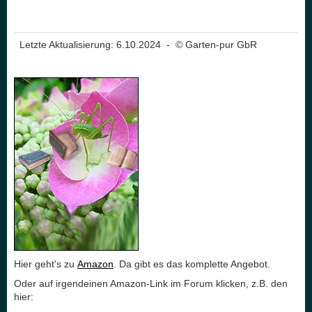
Letzte Aktualisierung: 6.10.2024 - © Garten-pur GbR
Hier geht's zu
Amazon
. Da gibt es das komplette Angebot.
Oder auf irgendeinen Amazon-Link im Forum klicken, z.B. den
hier: