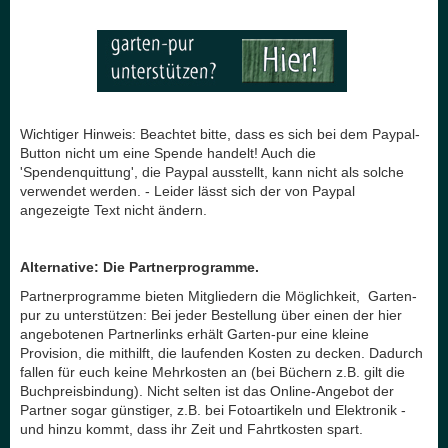
Wichtiger Hinweis: Beachtet bitte, dass es sich bei dem Paypal-
Button
nicht
um eine Spende handelt! Auch die
'Spendenquittung', die Paypal ausstellt, kann nicht als solche
verwendet werden. - Leider lässt sich der von Paypal
angezeigte Text nicht ändern.
Alternative: Die Partnerprogramme.
Partnerprogramme bieten Mitgliedern die Möglichkeit, Garten-
pur zu unterstützen: Bei jeder Bestellung über einen der hier
angebotenen Partnerlinks erhält Garten-pur eine kleine
Provision, die mithilft, die laufenden Kosten zu decken. Dadurch
fallen für euch keine Mehrkosten an (bei Büchern z.B. gilt die
Buchpreisbindung). Nicht selten ist das Online-Angebot der
Partner sogar günstiger, z.B. bei Fotoartikeln und Elektronik -
und hinzu kommt, dass ihr Zeit und Fahrtkosten spart.