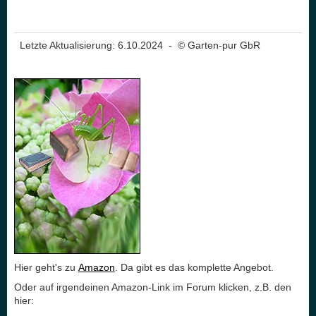
Letzte Aktualisierung: 6.10.2024 - © Garten-pur GbR
Hier geht's zu
Amazon
. Da gibt es das komplette Angebot.
Oder auf irgendeinen Amazon-Link im Forum klicken, z.B. den
hier: