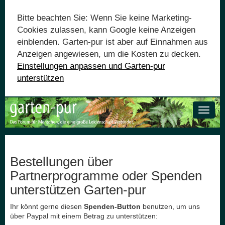
Bitte beachten Sie: Wenn Sie keine Marketing-
Cookies zulassen, kann Google keine Anzeigen
einblenden. Garten-pur ist aber auf Einnahmen aus
Anzeigen angewiesen, um die Kosten zu decken.
Einstellungen anpassen und Garten-pur
unterstützen
Toggle
naviga
Bestellungen über
Partnerprogramme oder Spenden
unterstützen Garten-pur
Ihr könnt gerne diesen
Spenden-Button
benutzen, um uns
über Paypal mit einem Betrag zu unterstützen: