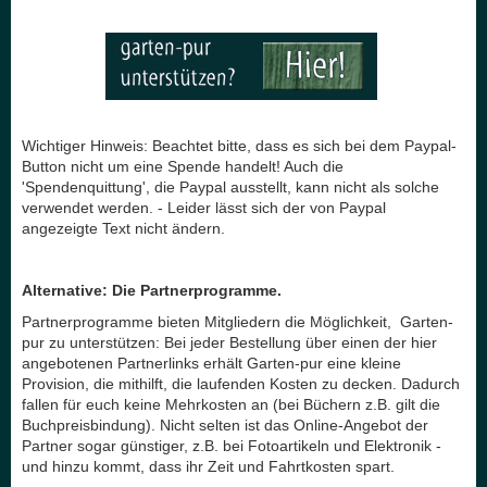
Wichtiger Hinweis: Beachtet bitte, dass es sich bei dem Paypal-
Button
nicht
um eine Spende handelt! Auch die
'Spendenquittung', die Paypal ausstellt, kann nicht als solche
verwendet werden. - Leider lässt sich der von Paypal
angezeigte Text nicht ändern.
Alternative: Die Partnerprogramme.
Partnerprogramme bieten Mitgliedern die Möglichkeit, Garten-
pur zu unterstützen: Bei jeder Bestellung über einen der hier
angebotenen Partnerlinks erhält Garten-pur eine kleine
Provision, die mithilft, die laufenden Kosten zu decken. Dadurch
fallen für euch keine Mehrkosten an (bei Büchern z.B. gilt die
Buchpreisbindung). Nicht selten ist das Online-Angebot der
Partner sogar günstiger, z.B. bei Fotoartikeln und Elektronik -
und hinzu kommt, dass ihr Zeit und Fahrtkosten spart.