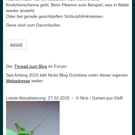
Kindchenschema geht. Beim Pikieren zum Beispiel, was in Bälde
wieder ansteht.
Oder bei gerade geschlüpften Schlurpfölmkrieksen.
Gene sind zum Davonlaufen.
zurück
Der
Thread zum Blog
im Forum
Seit Anfang 2015 lebt Nicks Blog Grüntöne unter dieser eigenen
Webadresse
weiter.
Letzte Aktualisierung: 27.02.2015 - © Nick / Garten-pur GbR