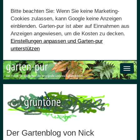
Bitte beachten Sie: Wenn Sie keine Marketing-
Cookies zulassen, kann Google keine Anzeigen
einblenden. Garten-pur ist aber auf Einnahmen aus
Anzeigen angewiesen, um die Kosten zu decken.
Einstellungen anpassen und Garten-pur
unterstützen
Toggle
naviga
Der Gartenblog von Nick