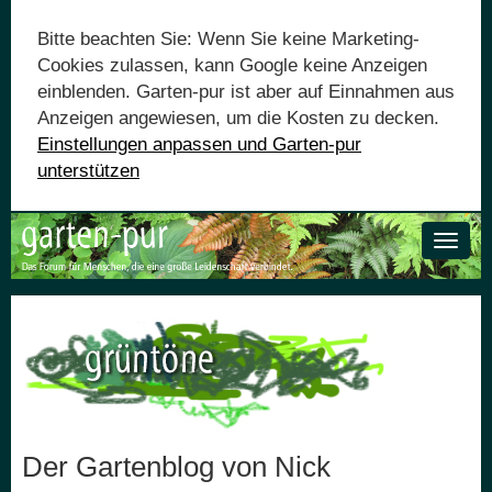
Bitte beachten Sie: Wenn Sie keine Marketing-
Cookies zulassen, kann Google keine Anzeigen
einblenden. Garten-pur ist aber auf Einnahmen aus
Anzeigen angewiesen, um die Kosten zu decken.
Einstellungen anpassen und Garten-pur
unterstützen
Toggle
naviga
Der Gartenblog von Nick